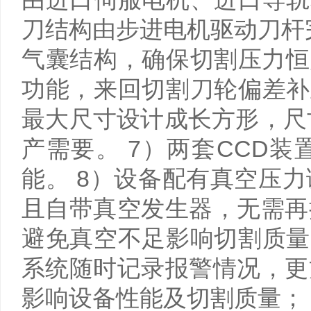
刀结构由步进电机驱动刀杆完
气囊结构，确保切割压力恒
功能，来回切割刀轮偏差补
最大尺寸设计成长方形，尺寸
产需要。 7）两套CCD
能。 8）设备配有真空压
且自带真空发生器，无需再
避免真空不足影响切割质量
系统随时记录报警情况，更
影响设备性能及切割质量；