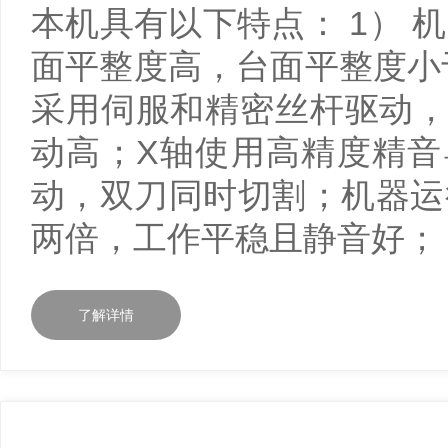
本机具有以下特点： 1）
面平整度高，台面平整度小于
采用伺服和精密丝杆驱动，
动高；X轴使用高精度精音
动，双刀同时切割；机器运
两倍，工作平稳且静音好；
了解详情