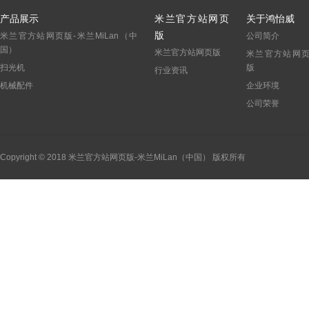
产品展示
米兰官方站网页
关于鸿怡威
版
米兰官方站网页版-米兰MiLan（中
公司简介
国）
米兰官方站网页版
米兰官方站网
扫光机
版
行业资讯
机械配件
企业环境
公司荣誉
Copyright © 2018 米兰官方站网页版-米兰MiLan（中国） 版权所有