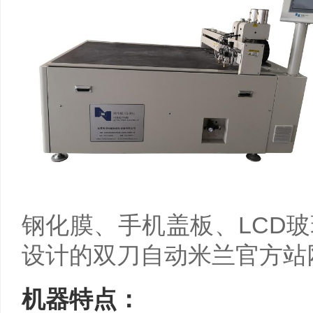
钢化膜、手机盖板、LCD
设计的双刀自动米兰官方站网页
机器特点：