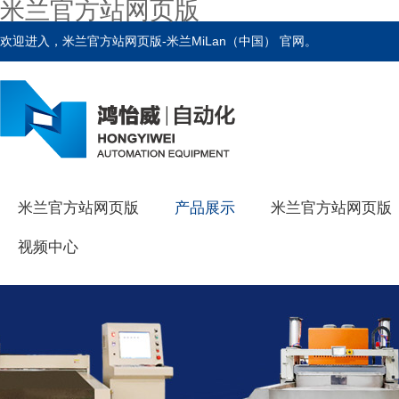
米兰官方站网页版
欢迎进入，米兰官方站网页版-米兰MiLan（中国） 官网。
米兰官方站网页版
产品展示
米兰官方站网页版
视频中心