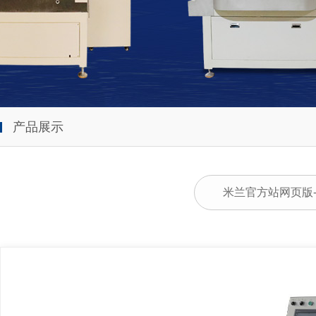
产品展示
米兰官方站网页版-