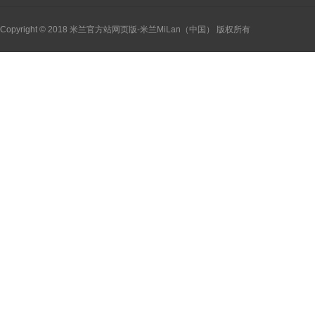
Copyright © 2018 米兰官方站网页版-米兰MiLan（中国） 版权所有