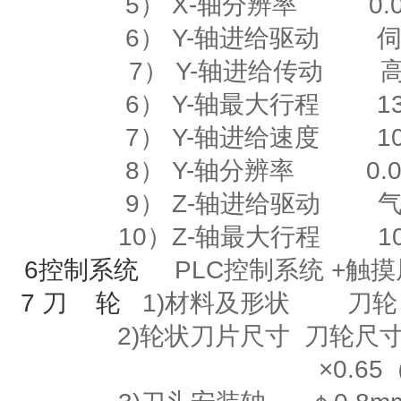
5）
X-
轴分辨率
0.00
6）
Y-
轴进给驱动
7） Y-轴进给传动
6）
Y-
轴最大行程
135
7）
Y-
轴进给速度
10m
8）
Y-
轴分辨率
0.00
9）
Z-
轴进给驱动
10）
Z-
轴最大行程
10
6
控制系统
PLC控制系统
+
触
7
刀
轮
1)材料及形状
刀轮
2)
轮状刀片尺寸
刀轮尺寸
×
0.65