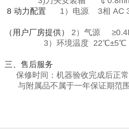
3)刀头安装轴
￠
0.8m
8
动力配置
1）电源
3
相
AC 
（用户厂房提供）
2）气源
≥
0.
3
）环境温度
22
℃±
5
℃
三
、售后服务
保修时间：机器验收完成后正常
与附属品不属于一年保证期范