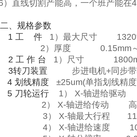
6
）直线切割产能高，一个班产能在
4
二、规格参数
1
工
件
1）最大尺寸
1320
2）厚度
0.15mm
2
工
作
台
1
）尺寸
1800m
3
转刀装置
步进电机
+
同步带
4
划线精度
±
25um(
单指划线精度
5
刀轮运行
1）
X-
轴进给驱动
2）
X-
轴进给传动
高
3）
X-
轴最大行程
118
4）
X-
轴进给速度
10m