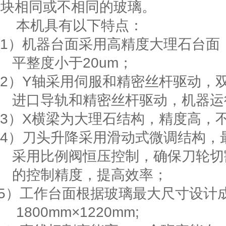
块相同或不相同的玻璃。
本机具有以下特点：
1）
机器台面采用高精度大理石台面
平整度小于
20um
；
2）
Y
轴采用伺服和精密丝杆驱动，
进口导轨和精密丝杆驱动，机器运
3）
X
横梁为大理石结构，精度高，
4
）刀头升降采用滑动式微调结构，
采用比例阀恒压控制，确保刀轮切
的控制精度，提高效率；
5
）工作台面根据玻璃最大尺寸设计
1800mm
×
122
0mm;