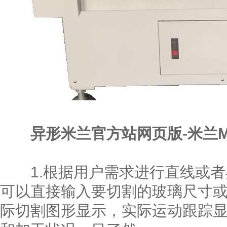
异形米兰官方站网页版-米兰M
1.根据用户需求进行直线或者
可以直接输入要切割的玻璃尺寸或
际切割图形显示，实际运动跟踪