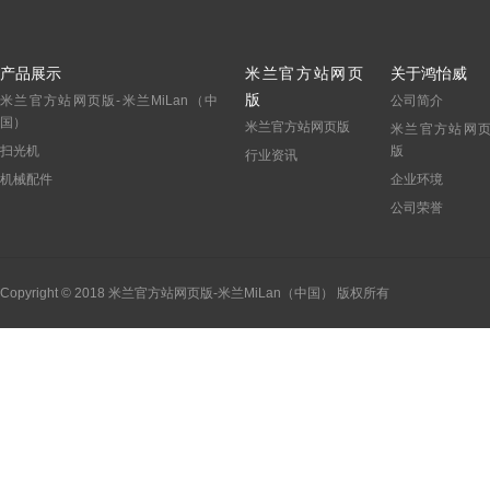
产品展示
米兰官方站网页
关于鸿怡威
版
米兰官方站网页版-米兰MiLan（中
公司简介
国）
米兰官方站网页版
米兰官方站网
扫光机
版
行业资讯
机械配件
企业环境
公司荣誉
Copyright © 2018 米兰官方站网页版-米兰MiLan（中国） 版权所有