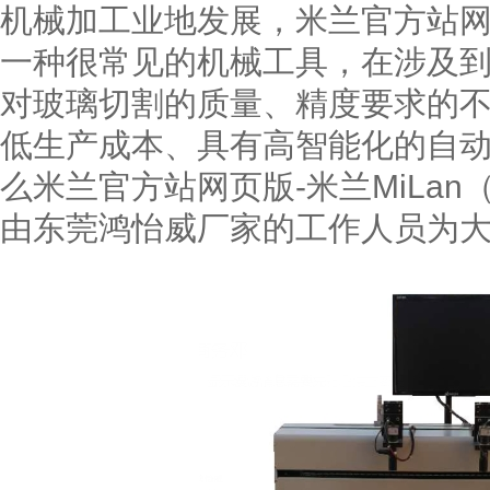
机械加工业地发展，米兰官方站网页
一种很常见的机械工具，在涉及
对玻璃切割的质量、精度要求的
低生产成本、具有高智能化的自
么米兰官方站网页版-米兰MiLan
由东莞鸿怡威厂家的工作人员为