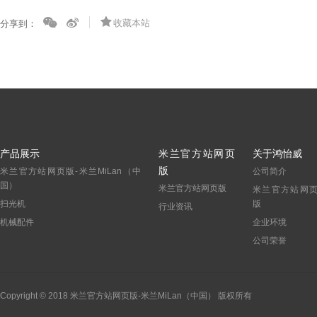
收藏本站
分享到：
产品展示
米兰官方站网页
关于鸿怡威
版
米兰官方站网页版-米兰MiLan（中
公司简介
国）
米兰官方站网页版
米兰官方站网
扫光机
版
行业资讯
机械配件
企业环境
公司荣誉
Copyright © 2018 米兰官方站网页版-米兰MiLan（中国） 版权所有