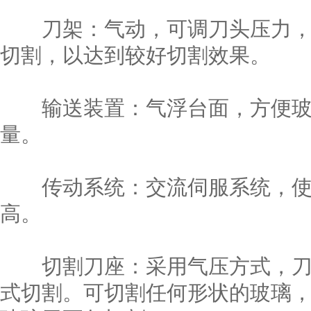
刀架：气动，可调刀头压力，
切割，以达到较好切割效果。
输送装置：气浮台面，方便玻
量。
传动系统：交流伺服系统，使
高。
切割刀座：采用气压方式，刀头
式切割。可切割任何形状的玻璃