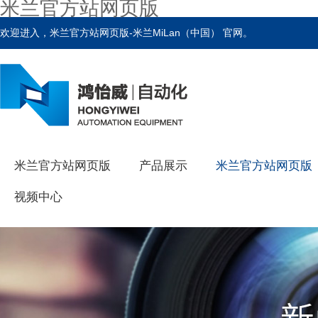
米兰官方站网页版
欢迎进入，米兰官方站网页版-米兰MiLan（中国） 官网。
米兰官方站网页版
产品展示
米兰官方站网页版
视频中心