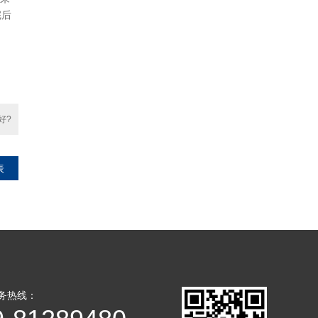
完后
好?
表
务热线：