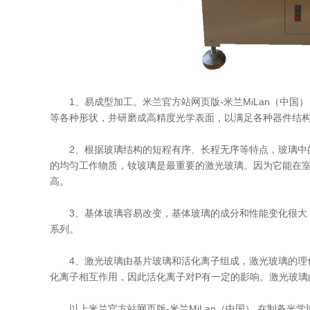
1、易成型加工。米兰官方站网页版-米兰MiLan（中国
等各种形状，并研磨成高精度光学表面，以满足各种器件结
2、根据玻璃结构的短程有序、长程无序等特点，玻璃中的
的均匀工作物质，钕玻璃是最重要的激光玻璃。因为它能在
高。
3、基体玻璃容易改变，基体玻璃的成分和性能变化很大，
系列。
4、激光玻璃由基片玻璃和活化离子组成，激光玻璃的理化
化离子相互作用，因此活化离子对P有一定的影响。激光玻璃
以上米兰官方站网页版-米兰MiLan（中国） 在制备光学玻