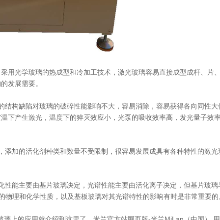
） 采用光学玻璃的热成型和冷加工技术，激光玻璃容易直接成型成杆、片
构的发展需要。
结构缺陷对玻璃的破碎性能影响不大，容易消除，容易获得各向同性大
室温下产生激光，温度下的猝灭效应小，光泵的吸收效率高，发光量子效
添加的活化剂种类和数量不受限制，很容易发展成具有各种特性的激光
性能主要由基片玻璃决定，光谱性能主要由活化离子决定，但基片玻璃
的物理和化学性质，以及基板玻璃对其光谱特性的影响有时是非常重要的
璃上的应用就介绍到这里了，米兰官方站网页版-米兰MiLan（中国） 