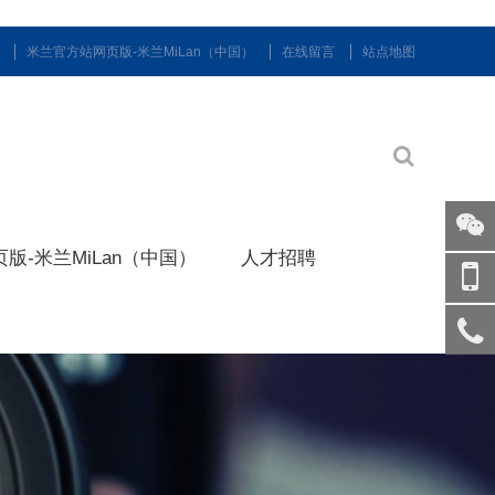
米兰官方站网页版-米兰MiLan（中国）
在线留言
站点地图
版-米兰MiLan（中国）
人才招聘
关注
微信
手机
访问
服务
热线
回到
顶部