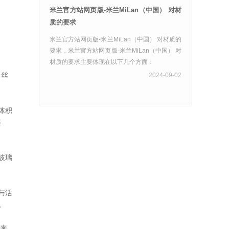
米兰官方站网页版-米兰MiLan（中国） 对材
质的要求
米兰官方站网页版-米兰MiLan（中国） 对材质的
要求，米兰官方站网页版-米兰MiLan（中国） 对
材质的要求主要体现在以下几个方面：
、丝
2024-09-02
体积
率
玻璃
与活
。
用来