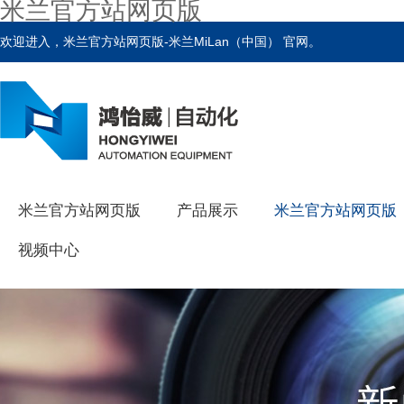
米兰官方站网页版
欢迎进入，米兰官方站网页版-米兰MiLan（中国） 官网。
米兰官方站网页版
产品展示
米兰官方站网页版
视频中心