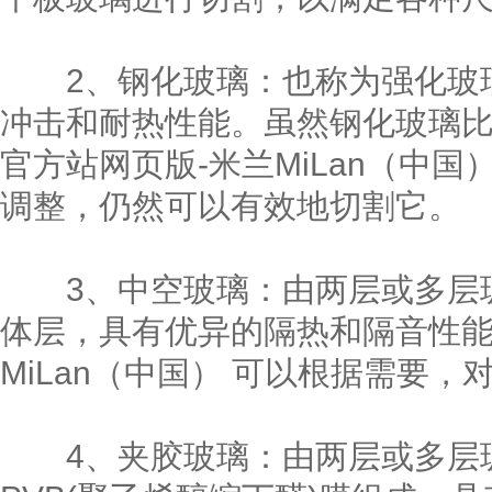
2、钢化玻璃：也称为强化玻璃
冲击和耐热性能。虽然钢化玻璃
官方站网页版-米兰MiLan（中
调整，仍然可以有效地切割它。
3、中空玻璃：由两层或多层玻
体层，具有优异的隔热和隔音性能
MiLan（中国） 可以根据需要
4、夹胶玻璃：由两层或多层玻