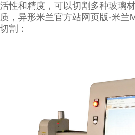
活性和精度，可以切割多种玻璃
质，异形米兰官方站网页版-米兰M
切割：