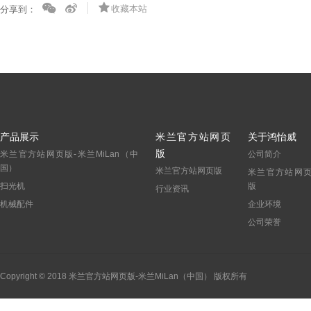
收藏本站
分享到：
产品展示
米兰官方站网页
关于鸿怡威
版
米兰官方站网页版-米兰MiLan（中
公司简介
国）
米兰官方站网页版
米兰官方站网
扫光机
版
行业资讯
机械配件
企业环境
公司荣誉
Copyright © 2018 米兰官方站网页版-米兰MiLan（中国） 版权所有