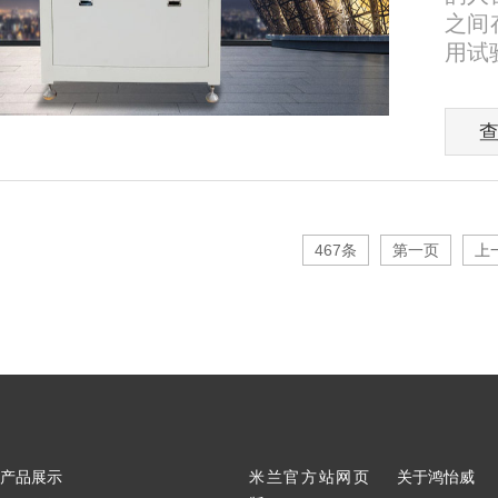
之间
用试
467条
第一页
上
产品展示
米兰官方站网页
关于鸿怡威