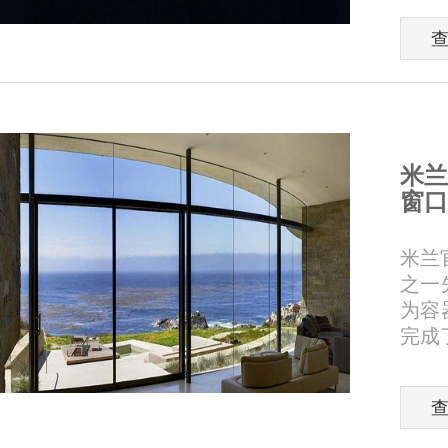
米兰
窗口
米兰
之一
为容
完成