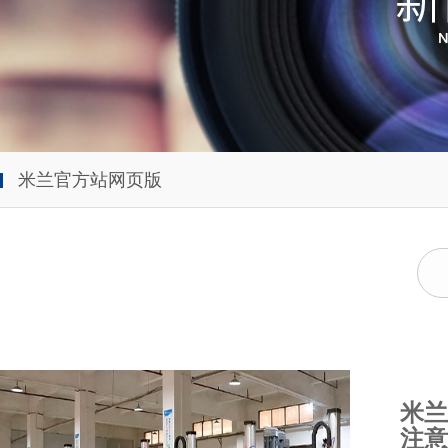
米兰官方站网页版
米兰
注意